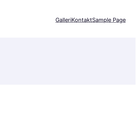
Galleri
Kontakt
Sample Page