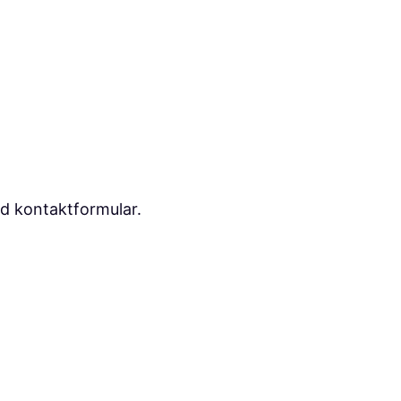
ld kontaktformular.